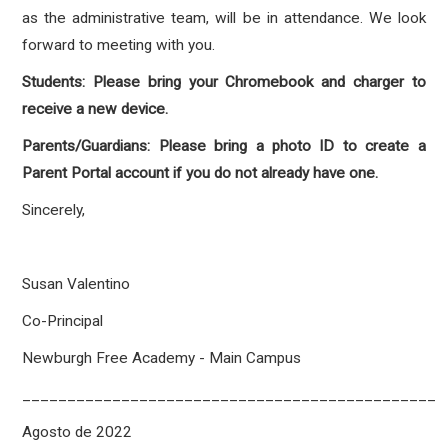
as the administrative team, will be in attendance. We look
forward to meeting with you.
Students: Please bring your Chromebook and charger to
receive a new device.
Parents/Guardians: Please bring a photo ID to create a
Parent Portal account if you do not already have one.
Sincerely,
Susan Valentino
Co-Principal
Newburgh Free Academy - Main Campus
______________________________________________
Agosto de 2022