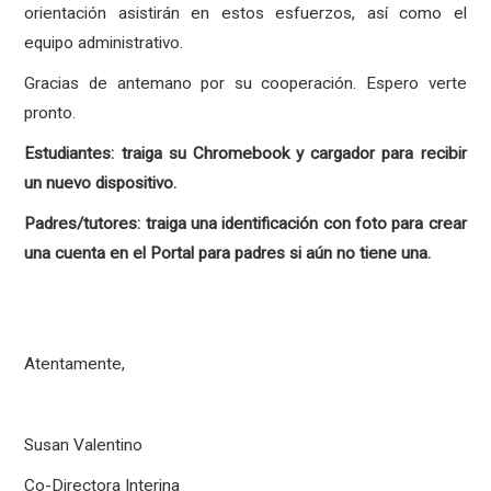
orientación asistirán en estos esfuerzos, así como el
equipo administrativo.
Gracias de antemano por su cooperación. Espero verte
pronto.
Estudiantes: traiga su Chromebook y cargador para recibir
un nuevo dispositivo.
Padres/tutores: traiga una identificación con foto para crear
una cuenta en el Portal para padres si aún no tiene una.
Atentamente,
Susan Valentino
Co-Directora Interina