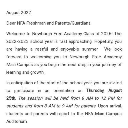
August 2022
Dear NFA Freshman and Parents/Guardians,
Welcome to Newburgh Free Academy Class of 2026! The
2022-2023 school year is fast approaching. Hopefully, you
are having a restful and enjoyable summer. We look
forward to welcoming you to Newburgh Free Academy
Main Campus as you begin the next step in your journey of
learning and growth.
In anticipation of the start of the school year, you are invited
to participate in an orientation on
Thursday, August
25th.
The session will be held from 8 AM to 12 PM for
students and from 8 AM to
9 AM for parents.
Upon arrival,
students and parents will report to the NFA Main Campus
Auditorium.