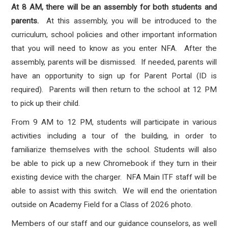
At 8 AM, there will be an assembly for both students and
parents.
At this assembly, you will be introduced to the
curriculum, school policies and other important information
that you will need to know as you enter NFA. After the
assembly, parents will be dismissed. If needed, parents will
have an opportunity to sign up for Parent Portal (ID is
required). Parents will then return to the school at
12 PM
to pick up their child.
From 9 AM to 12 PM, students will participate in various
activities including a tour of the building, in order to
familiarize themselves with the school. Students will also
be able to pick up a new Chromebook if they turn in their
existing device with the charger. NFA Main ITF staff will be
able to assist with this switch. We will end the orientation
outside on Academy Field for a Class of 2026 photo.
Members of our staff and our guidance counselors, as well