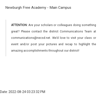
Newburgh Free Academy - Main Campus
ATTENTION:
Are your scholars or colleagues doing something
great? Please contact the district Communications Team at
communications@necsd.net. We’d love to visit your class or
event and/or post your pictures and recap to highlight the
amazing accomplishments throughout our district!
Date: 2022-08-24 03:23:32 PM