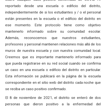
reportado desde una escuela o edificio del distrito,
independientemente de si los estudiantes y / o el personal
están presentes en la escuela o el edificio del distrito en
ese momento. Este protocolo tiene como objetivo
mantenerlo informado sobre su comunidad escolar.
Además, reconocemos que nuestros estudiantes,
profesores y personal mantienen relaciones más allá de los
muros de nuestra escuela y con nuestra comunidad local.
Creemos que es importante mantenerlo informado para
que pueda registrarse en su red social cuando se confirma
un caso en una escuela o edificio del distrito en particular.
Esta información se publicará en la página de la escuela
correspondiente en el sitio web del distrito cada noche que
se reciba un caso positivo confirmado.
El 8 de noviembre de 2021, el distrito se enteró de dos
personas que dieron positivo a la enfermedad del