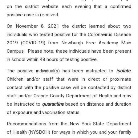
on the district website each evening that a confirmed
positive case is received.
On November 8, 2021 the district learned about two
individuals who tested positive for the Coronavirus Disease
2019 (COVID-19) from Newburgh Free Academy Main
Campus
. Please note, these individuals have been present
in school within 48 hours of testing positive.
The positive individual(s) has been instructed to
isolate
.
Children and/or staff that were in direct or proximate
contact with the positive case will be contacted by district
staff and/or Orange County Department of Health and may
be instructed to
quarantine
based on distance and duration
of exposure and vaccination status.
Recommendations from the New York State Department
of Health (NYSDOH) for ways in which you and your family