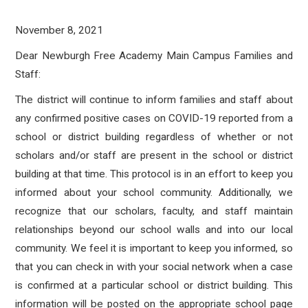
November 8, 2021
Dear Newburgh Free Academy Main Campus Families and
Staff:
The district will continue to inform families and staff about
any confirmed positive cases on COVID-19 reported from a
school or district building regardless of whether or not
scholars and/or staff are present in the school or district
building at that time. This protocol is in an effort to keep you
informed about your school community. Additionally, we
recognize that our scholars, faculty, and staff maintain
relationships beyond our school walls and into our local
community. We feel it is important to keep you informed, so
that you can check in with your social network when a case
is confirmed at a particular school or district building. This
information will be posted on the appropriate school page