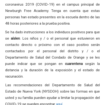
coronavirus 2019 (COVID-19) en el campus principal de
Newburgh Free Academy. Tenga en cuenta que estas
personas han estado presentes en la escuela dentro de las
48 horas posteriores a la prueba positiva.
Se ha dado instrucciones a los individuos positivos para que
se
aíslen
. Los niños y / o el personal que estuvieron en
contacto directo o próximo con el caso positivo serán
contactados por el personal del distrito y / o el
Departamento de Salud del Condado de Orange y se les
puede indicar que se pongan en
cuarentena
según la
distancia y la duración de la exposición y el estado de
vacunación.
Las recomendaciones del Departamento de Salud del
Estado de Nueva York (NYSDOH) sobre las formas en que
usted y su familia pueden ayudar a limitar la propagación del
COVID-19 se pueden encontrar
aquí
.