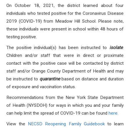
On October 18, 2021, the district learned about four
individuals who tested positive for the Coronavirus Disease
2019 (COVID-19) from Meadow Hill School
. Please note,
these individuals were present in school within 48 hours of
testing positive.
The positive individual(s) has been instructed to
isolate
.
Children and/or staff that were in direct or proximate
contact with the positive case will be contacted by district
staff and/or Orange County Department of Health and may
be instructed to
quarantine
based on distance and duration
of exposure and vaccination status.
Recommendations from the New York State Department
of Health (NYSDOH) for ways in which you and your family
can help limit the spread of COVID-19 can be found
here.
View the
NECSD Reopening Family Guidebook
to learn