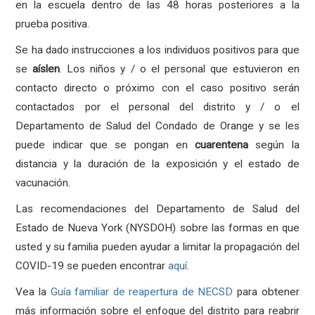
en la escuela dentro de las 48 horas posteriores a la
prueba positiva.
Se ha dado instrucciones a los individuos positivos para que
se
aíslen
. Los niños y / o el personal que estuvieron en
contacto directo o próximo con el caso positivo serán
contactados por el personal del distrito y / o el
Departamento de Salud del Condado de Orange y se les
puede indicar que se pongan en
cuarentena
según la
distancia y la duración de la exposición y el estado de
vacunación.
Las recomendaciones del Departamento de Salud del
Estado de Nueva York (NYSDOH) sobre las formas en que
usted y su familia pueden ayudar a limitar la propagación del
COVID-19 se pueden encontrar
aquí
.
Vea la
Guía familiar de reapertura de NECSD
para obtener
más información sobre el enfoque del distrito para reabrir