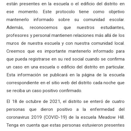
están presentes en la escuela o el edificio del distrito en
ese momento. Este protocolo tiene como objetivo
mantenerlo informado sobre su comunidad escolar.
Además, reconocemos que nuestros estudiantes,
profesores y personal mantienen relaciones más allá de los
muros de nuestra escuela y con nuestra comunidad local.
Creemos que es importante mantenerlo informado para
que pueda registrarse en su red social cuando se confirma
un caso en una escuela o edificio del distrito en particular.
Esta información se publicará en la página de la escuela
correspondiente en el sitio web del distrito cada noche que
se reciba un caso positivo confirmado.
El 18 de octubre de 2021, el distrito se enteró de cuatro
personas que dieron positivo a la enfermedad del
coronavirus 2019 (COVID-19) de la escuela Meadow Hill.
Tenga en cuenta que estas personas estuvieron presentes