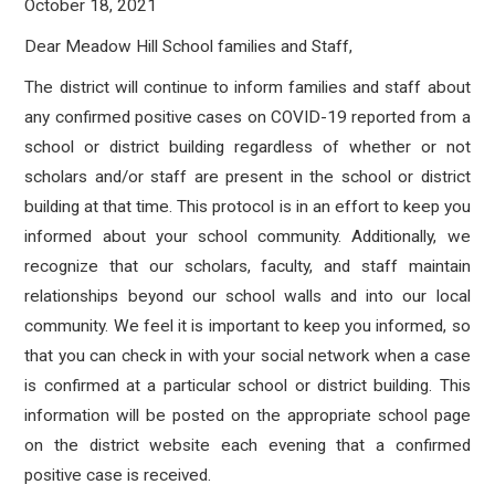
October 18, 2021
Dear Meadow Hill School families and Staff,
The district will continue to inform families and staff about
any confirmed positive cases on COVID-19 reported from a
school or district building regardless of whether or not
scholars and/or staff are present in the school or district
building at that time. This protocol is in an effort to keep you
informed about your school community. Additionally, we
recognize that our scholars, faculty, and staff maintain
relationships beyond our school walls and into our local
community. We feel it is important to keep you informed, so
that you can check in with your social network when a case
is confirmed at a particular school or district building. This
information will be posted on the appropriate school page
on the district website each evening that a confirmed
positive case is received.