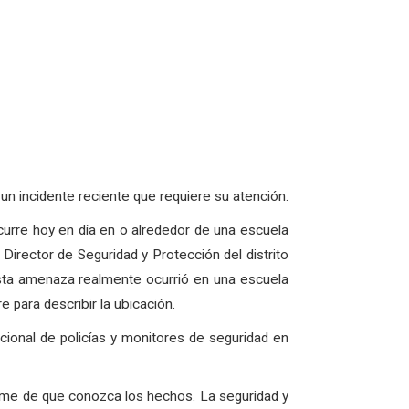
 un incidente reciente que requiere su atención.
curre hoy en día en o alrededor de una escuela
Director de Seguridad y Protección del distrito
 esta amenaza realmente ocurrió en una escuela
e para describir la ubicación.
cional de policías y monitores de seguridad en
arme de que conozca los hechos. La seguridad y