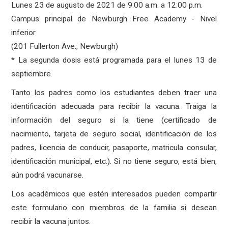
Lunes 23 de augusto de 2021 de 9:00 a.m. a 12:00 p.m.
Campus principal de Newburgh Free Academy - Nivel
inferior
(201 Fullerton Ave., Newburgh)
* La segunda dosis está programada para el lunes 13 de
septiembre.
Tanto los padres como los estudiantes deben traer una
identificación adecuada para recibir la vacuna. Traiga la
información del seguro si la tiene (certificado de
nacimiento, tarjeta de seguro social, identificación de los
padres, licencia de conducir, pasaporte, matricula consular,
identificación municipal, etc.). Si no tiene seguro, está bien,
aún podrá vacunarse.
Los académicos que estén interesados pueden compartir
este formulario con miembros de la familia si desean
recibir la vacuna juntos.