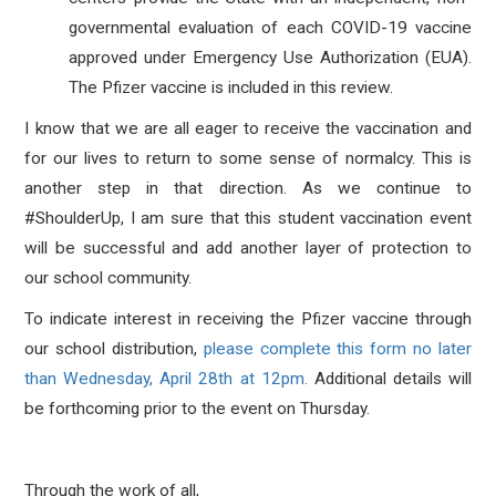
governmental evaluation of each COVID-19 vaccine
approved under Emergency Use Authorization (EUA).
The Pfizer vaccine is included in this review.
I know that we are all eager to receive the vaccination and
for our lives to return to some sense of normalcy. This is
another step in that direction. As we continue to
#ShoulderUp, I am sure that this student vaccination event
will be successful and add another layer of protection to
our school community.
To indicate interest in receiving the Pfizer vaccine through
our school distribution,
please complete this form no later
than Wednesday, April 28th at 12pm.
Additional details will
be forthcoming prior to the event on Thursday.
Through the work of all,