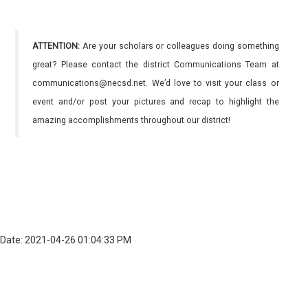
ATTENTION:
Are your scholars or colleagues doing something
great? Please contact the district Communications Team at
communications@necsd.net. We’d love to visit your class or
event and/or post your pictures and recap to highlight the
amazing accomplishments throughout our district!
Date: 2021-04-26 01:04:33 PM