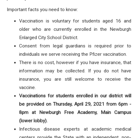
Important facts you need to know:
Vaccination is voluntary for students aged 16 and
older who are currently enrolled in the Newburgh
Enlarged City School District.
Consent from legal guardians is required prior to
individuals we serve receiving the Pfizer vaccination.
There is no cost, however if you have insurance, that
information may be collected. If you do not have
insurance, you are still welcome to receive the
vaccine.
Vaccinations for students enrolled in our district will
be provided on Thursday, April 29, 2021 from 6pm -
8pm at Newburgh Free Academy, Main Campus
(lower lobby).
Infectious disease experts at academic medical
centers provide the State with an independent, non-