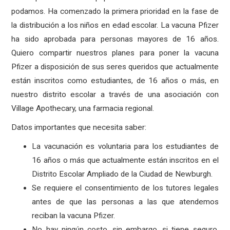
podamos. Ha comenzado la primera prioridad en la fase de
la distribución a los niños en edad escolar. La vacuna Pfizer
ha sido aprobada para personas mayores de 16 años.
Quiero compartir nuestros planes para poner la vacuna
Pfizer a disposición de sus seres queridos que actualmente
están inscritos como estudiantes, de 16 años o más, en
nuestro distrito escolar a través de una asociación con
Village Apothecary, una farmacia regional.
Datos importantes que necesita saber:
La vacunación es voluntaria para los estudiantes de
16 años o más que actualmente están inscritos en el
Distrito Escolar Ampliado de la Ciudad de Newburgh.
Se requiere el consentimiento de los tutores legales
antes de que las personas a las que atendemos
reciban la vacuna Pfizer.
No hay ningún costo, sin embargo, si tiene seguro,