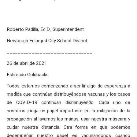
Roberto Padilla, Ed.D., Superintendent
Newburgh Enlarged City School District
_______________________________
26 de abril de 2021
Estimado Goldbacks
Todos estamos comenzando a sentir algo de esperanza a
medida que continúan distribuyéndose vacunas y los casos
de COVID-19 continúan disminuyendo. Cada uno de
nosotros juega un papel importante en la mitigación de la
propagación al lavarnos las manos, usar nuestra máscara y
cuidar nuestra distancia. Otra forma en que podemos
desempeñar nuestro papel es vacunándonos cuando