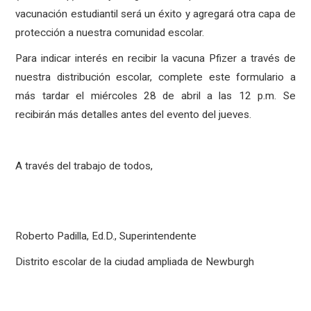
vacunación estudiantil será un éxito y agregará otra capa de
protección a nuestra comunidad escolar.
Para indicar interés en recibir la vacuna Pfizer a través de
nuestra distribución escolar, complete este formulario a
más tardar el miércoles 28 de abril a las 12 p.m. Se
recibirán más detalles antes del evento del jueves.
A través del trabajo de todos,
Roberto Padilla, Ed.D., Superintendente
Distrito escolar de la ciudad ampliada de Newburgh