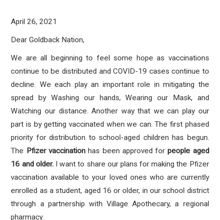
April 26, 2021
Dear Goldback Nation,
We are all beginning to feel some hope as vaccinations
continue to be distributed and COVID-19 cases continue to
decline. We each play an important role in mitigating the
spread by Washing our hands, Wearing our Mask, and
Watching our distance. Another way that we can play our
part is by getting vaccinated when we can. The first phased
priority for distribution to school-aged children has begun.
The
Pfizer vaccination
has been approved for
people aged
16 and older.
I want to share our plans for making the Pfizer
vaccination available to your loved ones who are currently
enrolled as a student, aged 16 or older, in our school district
through a partnership with Village Apothecary, a regional
pharmacy.