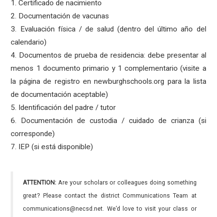
1. Certificado de nacimiento
2. Documentación de vacunas
3. Evaluación física / de salud (dentro del último año del
calendario)
4. Documentos de prueba de residencia: debe presentar al
menos 1 documento primario y 1 complementario (visite a
la página de registro en newburghschools.org para la lista
de documentación aceptable)
5. Identificación del padre / tutor
6. Documentación de custodia / cuidado de crianza (si
corresponde)
7. IEP (si está disponible)
ATTENTION:
Are your scholars or colleagues doing something
great? Please contact the district Communications Team at
communications@necsd.net. We’d love to visit your class or