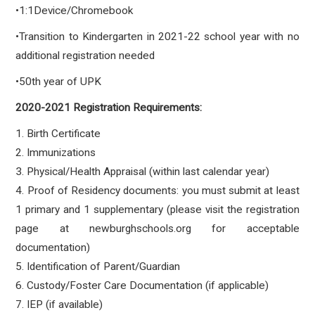
•1:1Device/Chromebook
•Transition to Kindergarten in 2021-22 school year with no
additional registration needed
•50th year of UPK
2020-2021 Registration Requirements:
1. Birth Certificate
2. Immunizations
3. Physical/Health Appraisal (within last calendar year)
4. Proof of Residency documents: you must submit at least
1 primary and 1 supplementary (please visit the registration
page at newburghschools.org for acceptable
documentation)
5. Identification of Parent/Guardian
6. Custody/Foster Care Documentation (if applicable)
7. IEP (if available)