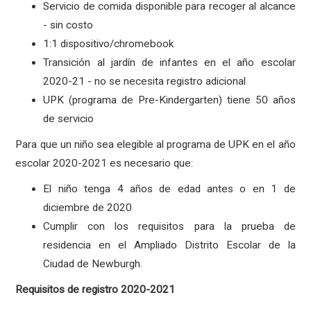
Servicio de comida disponible para recoger al alcance
- sin costo
1:1 dispositivo/chromebook
Transición al jardín de infantes en el año escolar
2020-21 - no se necesita registro adicional
UPK (programa de Pre-Kindergarten) tiene 50 años
de servicio
Para que un niño sea elegible al programa de UPK en el año
escolar 2020-2021 es necesario que:
El niño tenga 4 años de edad antes o en 1 de
diciembre de 2020
Cumplir con los requisitos para la prueba de
residencia en el Ampliado Distrito Escolar de la
Ciudad de Newburgh.
Requisitos de registro 2020-2021