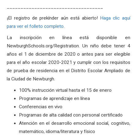
___________________________________
¡El registro de prekínder aún está abierto!
Haga clic aquí
para ver el folleto completo
.
La inscripción en línea está disponible en
NewburghSchools.org/Registration. Un niño debe tener 4
años el 1 de diciembre de 2020 o antes para ser elegible
para el año escolar 2020-2021 y cumplir con los requisitos
de prueba de residencia en el Distrito Escolar Ampliado de
la Ciudad de Newburgh.
100% instrucción virtual hasta el 15 de enero
Programas de aprendizaje en línea
Conferencias en vivo
Programas de alta calidad con personal certificado
Atención en el desarrollo emocional social, cognitivo,
matemático, idioma/literatura y físico