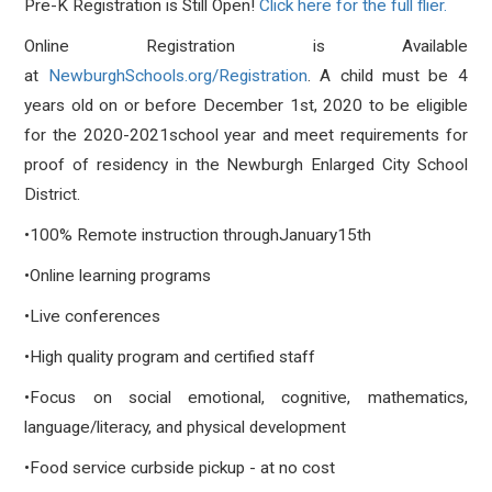
Pre-K Registration is Still Open!
Click here for the full flier.
Online Registration is Available
at
NewburghSchools.org/Registration
. A child must be 4
years old on or before December 1st, 2020 to be eligible
for the 2020-2021school year and meet requirements for
proof of residency in the Newburgh Enlarged City School
District.
•100% Remote instruction throughJanuary15th
•Online learning programs
•Live conferences
•High quality program and certified staff
•Focus on social emotional, cognitive, mathematics,
language/literacy, and physical development
•Food service curbside pickup - at no cost