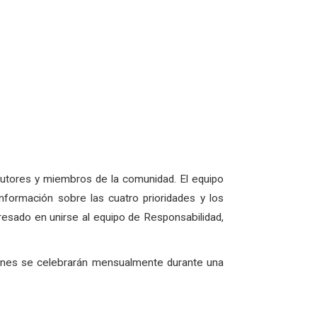
 tutores y miembros de la comunidad. El equipo
nformación sobre las cuatro prioridades y los
eresado en unirse al equipo de Responsabilidad,
iones se celebrarán mensualmente durante una