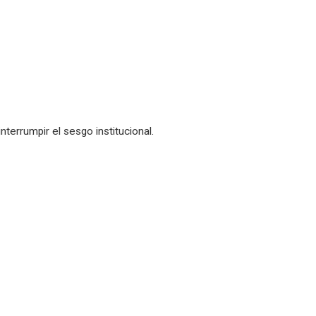
terrumpir el sesgo institucional.