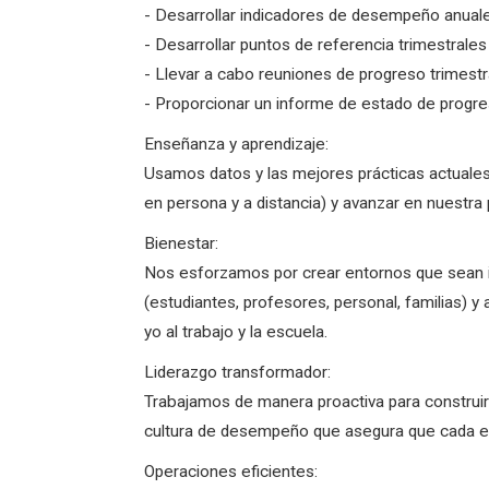
- Desarrollar indicadores de desempeño anuale
- Desarrollar puntos de referencia trimestrale
- Llevar a cabo reuniones de progreso trimestr
- Proporcionar un informe de estado de progre
Enseñanza y aprendizaje:
Usamos datos y las mejores prácticas actuales
en persona y a distancia) y avanzar en nuestra 
Bienestar:
Nos esforzamos por crear entornos que sean i
(estudiantes, profesores, personal, familias) 
yo al trabajo y la escuela.
Liderazgo transformador:
Trabajamos de manera proactiva para construir
cultura de desempeño que asegura que cada es
Operaciones eficientes: