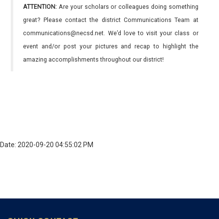
ATTENTION:
Are your scholars or colleagues doing something
great? Please contact the district Communications Team at
communications@necsd.net. We’d love to visit your class or
event and/or post your pictures and recap to highlight the
amazing accomplishments throughout our district!
Date: 2020-09-20 04:55:02 PM