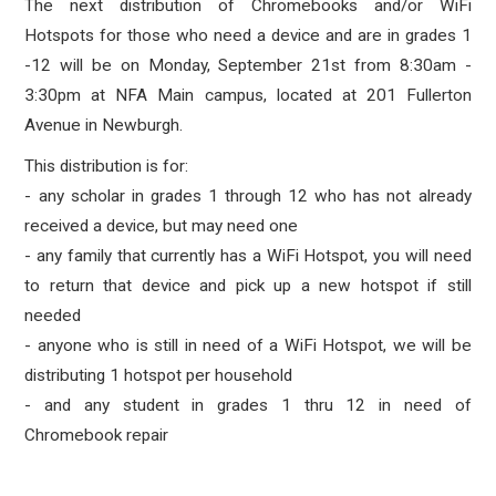
T
he next distribution of Chromebooks and/or WiFi
Hotspots for those who need a device and are in grades 1
-12 will be on Monday, September 21st from 8:30am -
3:30pm at NFA Main campus, located at 201 Fullerton
Avenue in Newburgh.
This distribution is for:
- any scholar in grades 1 through 12 who has not already
received a device, but may need one
- any family that currently has a WiFi Hotspot, you will need
to return that device and pick up a new hotspot if still
needed
- anyone who is still in need of a WiFi Hotspot, we will be
distributing 1 hotspot per household
- and any student in grades 1 thru 12 in need of
Chromebook repair