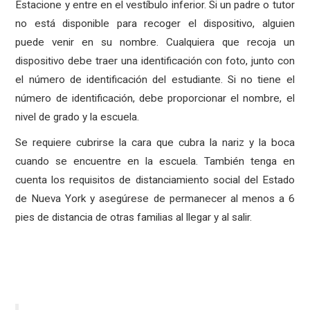
Estacione y entre en el vestíbulo inferior. Si un padre o tutor
no está disponible para recoger el dispositivo, alguien
puede venir en su nombre. Cualquiera que recoja un
dispositivo debe traer una identificación con foto, junto con
el número de identificación del estudiante. Si no tiene el
número de identificación, debe proporcionar el nombre, el
nivel de grado y la escuela.
Se requiere cubrirse la cara que cubra la nariz y la boca
cuando se encuentre en la escuela. También tenga en
cuenta los requisitos de distanciamiento social del Estado
de Nueva York y asegúrese de permanecer al menos a 6
pies de distancia de otras familias al llegar y al salir.