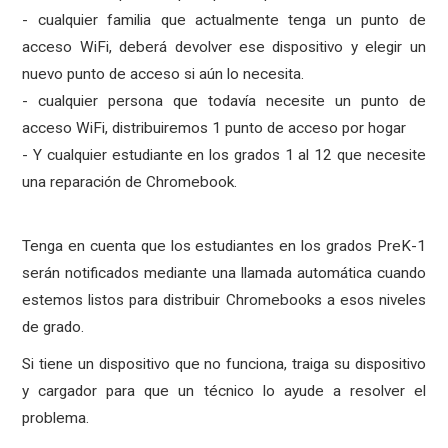
- cualquier familia que actualmente tenga un punto de
acceso WiFi, deberá devolver ese dispositivo y elegir un
nuevo punto de acceso si aún lo necesita.
- cualquier persona que todavía necesite un punto de
acceso WiFi, distribuiremos 1 punto de acceso por hogar
- Y cualquier estudiante en los grados 1 al 12 que necesite
una reparación de Chromebook.
Tenga en cuenta que los estudiantes en los grados PreK-1
serán notificados mediante una llamada automática cuando
estemos listos para distribuir Chromebooks a esos niveles
de grado.
Si tiene un dispositivo que no funciona, traiga su dispositivo
y cargador para que un técnico lo ayude a resolver el
problema.