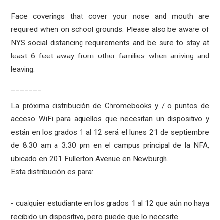
Face coverings that cover your nose and mouth are
required when on school grounds. Please also be aware of
NYS social distancing requirements and be sure to stay at
least 6 feet away from other families when arriving and
leaving.
_______
La próxima distribución de Chromebooks y / o puntos de
acceso WiFi para aquellos que necesitan un dispositivo y
están en los grados 1 al 12 será el lunes 21 de septiembre
de 8:30 am a 3:30 pm en el campus principal de la NFA,
ubicado en 201 Fullerton Avenue en Newburgh.
Esta distribución es para:
- cualquier estudiante en los grados 1 al 12 que aún no haya
recibido un dispositivo, pero puede que lo necesite.