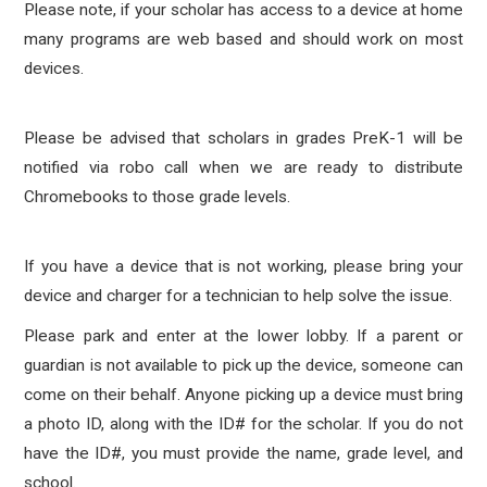
Please note, if your scholar has access to a device at home
many programs are web based and should work on most
devices.
Please be advised that scholars in grades PreK-1 will be
notified via robo call when we are ready to distribute
Chromebooks to those grade levels.
If you have a device that is not working, please bring your
device and charger for a technician to help solve the issue.
Please park and enter at the lower lobby.
If a parent or
guardian is not available to pick up the device, someone can
come on their behalf. Anyone picking up a device must bring
a photo ID, along with the ID# for the scholar. If you do not
have the ID#, you must provide the name, grade level, and
school.