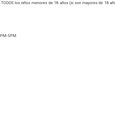
TODOS los niños menores de 18 años (si son mayores de 18 años
 3PM-5PM