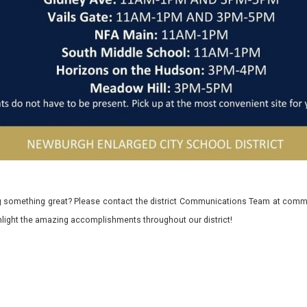
 something great? Please contact the district Communications Team at commu
ghlight the amazing accomplishments throughout our district!