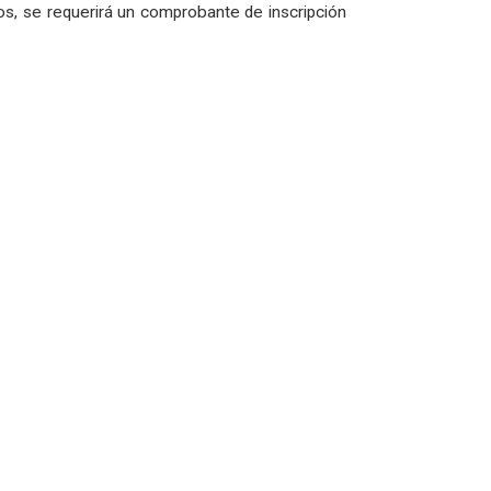
, se requerirá un comprobante de inscripción