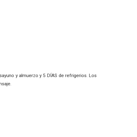
sayuno y almuerzo y 5 DÍAS de refrigerios. Los
nsaje.