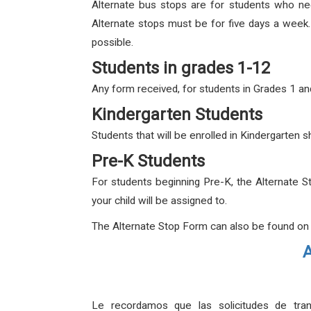
Alternate bus stops are for students who need
Alternate stops must be for five days a week
possible.
Students in grades 1-12
Any form received, for students in Grades 1 and
Kindergarten Students
Students that will be enrolled in Kindergarten
Pre-K Students
For students beginning Pre-K, the Alternate S
your child will be assigned to.
The Alternate Stop Form can also be found on
A
Le recordamos que las solicitudes de tran