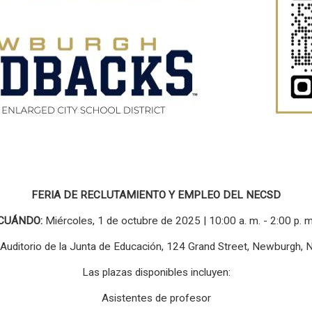
FERIA DE RECLUTAMIENTO Y EMPLEO DEL NECSD
CUÁNDO:
Miércoles, 1 de octubre de 2025 | 10:00 a. m. - 2:00 p. m
Auditorio de la Junta de Educación, 124 Grand Street, Newburgh,
Las plazas disponibles incluyen:
Asistentes de profesor