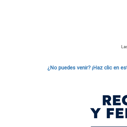
Las
¿No puedes venir? ¡Haz clic en es