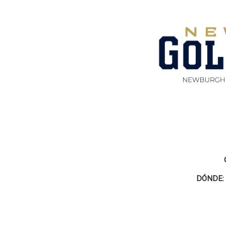
DÓNDE: