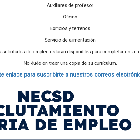
Auxiliares de profesor
Oficina
Edificios y terrenos
Servicio de alimentación
 solicitudes de empleo estarán disponibles para completar en la fe
No dude en traer una copia de su currículum.
te enlace para suscribirte a nuestros correos electróni